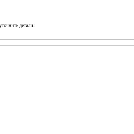
уточнить детали!