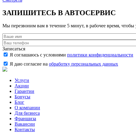
ЗАПИШИТЕСЬ В АВТОСЕРВИС
Мы перезвоним вам в течение 5 минут, в рабочее время, чтобы 
Записаться
Я соглашаюсь с условиями
политики конфиденциальности
Я даю согласие на
обработку персональных данных
Услуги
Акции
Гарантии
Бонусы
Блог
О компании
Для бизнеса
Франшиза
Вакансии
Контакты