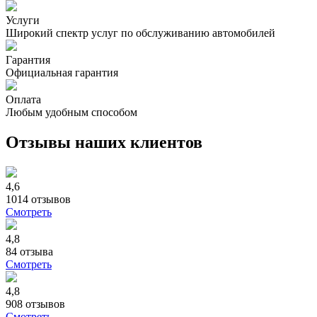
Услуги
Широкий спектр услуг по обслуживанию автомобилей
Гарантия
Официальная гарантия
Оплата
Любым удобным способом
Отзывы наших клиентов
4,6
1014
отзывов
Смотреть
4,8
84
отзыва
Смотреть
4,8
908
отзывов
Смотреть