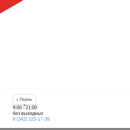
г. Пермь
9:00 - 21:00
без выходных
8 (342) 225-17-39