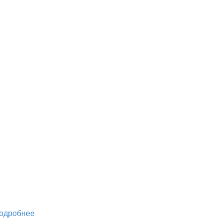
одробнее