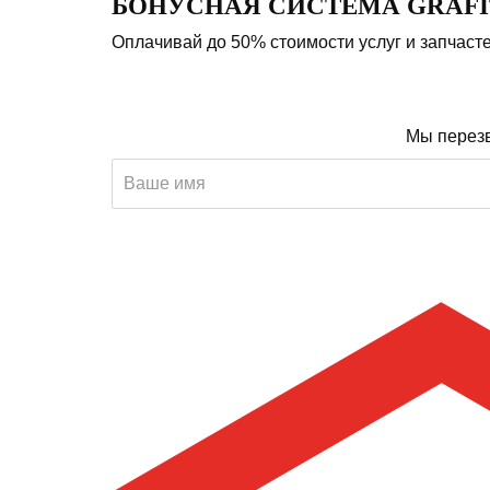
БОНУСНАЯ СИСТЕМА GRAFI
Оплачивай до 50% стоимости услуг и запчаст
Мы перезв