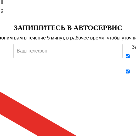
T
ей
ЗАПИШИТЕСЬ В АВТОСЕРВИС
оним вам в течение 5 минут, в рабочее время, чтобы уточни
З