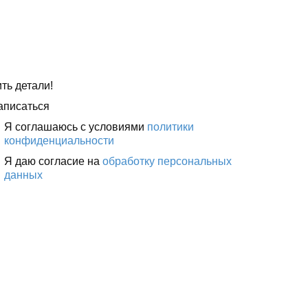
ть детали!
аписаться
Я соглашаюсь с условиями
политики
конфиденциальности
Я даю согласие на
обработку персональных
данных