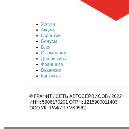
Услуги
Акции
Гарантии
Бонусы
Блог
О компании
Для бизнеса
Франшиза
Вакансии
Контакты
© ГРАФИТ / СЕТЬ АВТОСЕРВИСОВ / 2022
ИНН: 5906170201 ОГРН: 1215900011403
ООО УК ГРАФИТ / VK9562